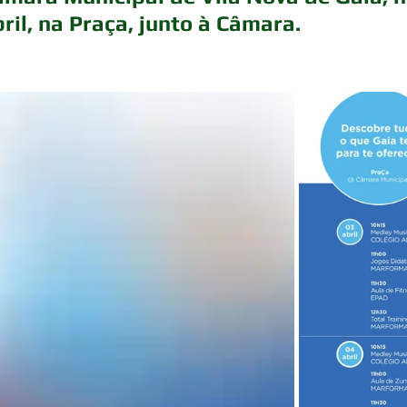
ril, na Praça, junto à Câmara.