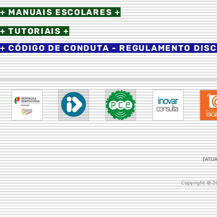
+ MANUAIS ESCOLARES +
+ TUTORIAIS +
+ CÓDIGO DE CONDUTA - REGULAMENTO DISC
[ATUA
Copyright © 2