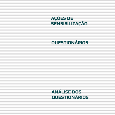
AÇÕES DE
SENSIBILIZAÇÃO
QUESTIONÁRIOS
ANÁLISE DOS
QUESTIONÁRIOS