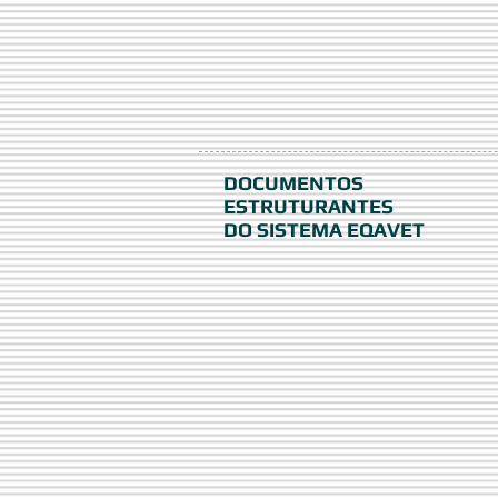
DOCUMENTOS
ESTRUTURANTES
DO SISTEMA EQAVET