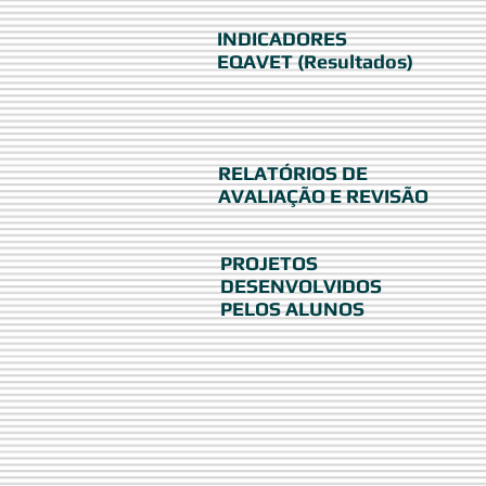
INDICADORES
EQAVET (Resultados)
RELATÓRIOS DE
AVALIAÇÃO E REVISÃO
PROJETOS
DESENVOLVIDOS
PELOS ALUNOS