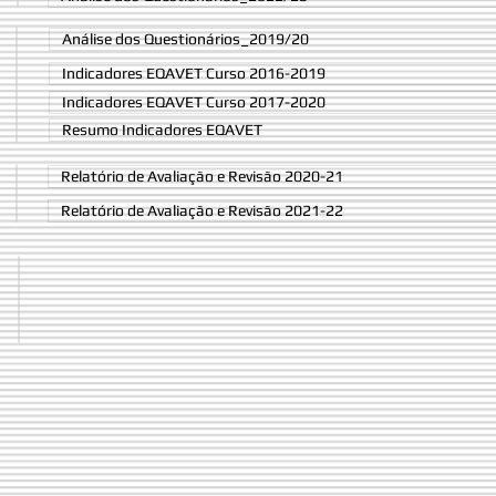
Análise dos Questionários_2019/20
Indicadores EQAVET Curso 2016-2019
Indicadores EQAVET Curso 2017-2020
Resumo Indicadores EQAVET
Relatório de Avaliação e Revisão 2020-21
Relatório de Avaliação e Revisão 2021-22