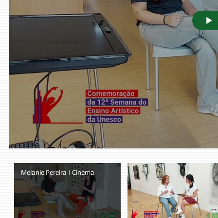
Melanie Pereira | Cinema