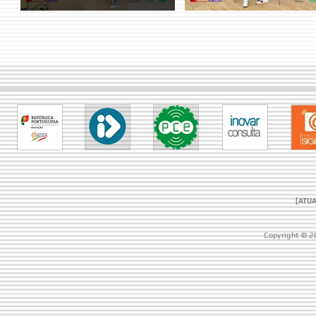
[ATUA
Copyright © 2