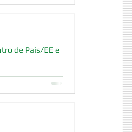
tro de Pais/EE e