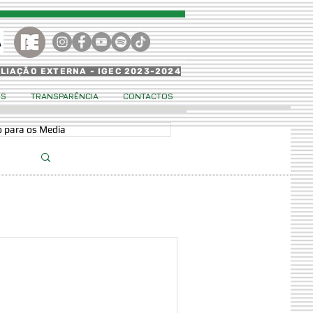
ALIAÇÃO EXTERNA - IGEC 2023-2024
OS
TRANSPARÊNCIA
CONTACTOS
 para os Media