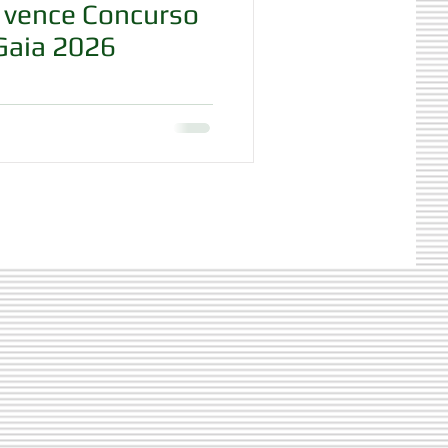
, vence Concurso
Gaia 2026