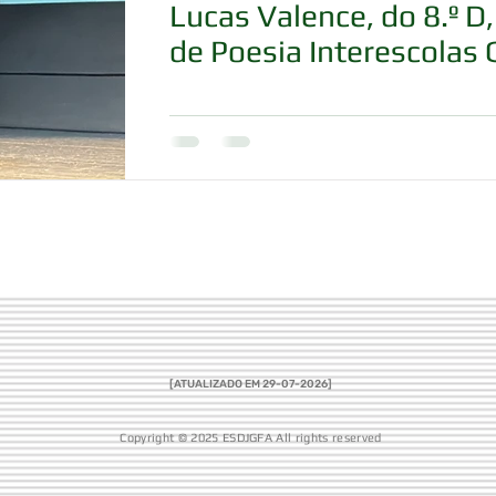
Lucas Valence, do 8.º D
de Poesia Interescolas 
[ATUALIZADO EM 29-07
-2026]
Copyright © 2025 ESDJGFA All rights reserved