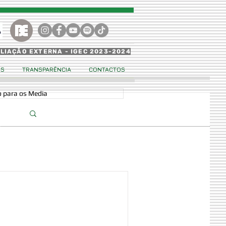
ALIAÇÃO EXTERNA - IGEC 2023-2024
OS
TRANSPARÊNCIA
CONTACTOS
 para os Media