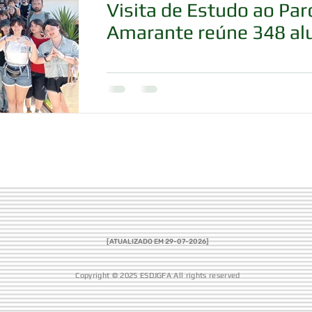
Visita de Estudo ao Pa
Amarante reúne 348 al
[ATUALIZADO EM 29-07
-2026]
Copyright © 2025 ESDJGFA All rights reserved