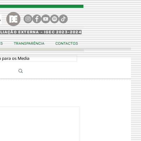
ALIAÇÃO EXTERNA - IGEC 2023-2024
OS
TRANSPARÊNCIA
CONTACTOS
 para os Media