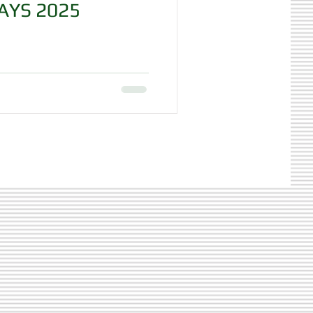
AYS 2025