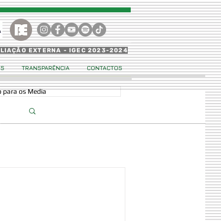
ALIAÇÃO EXTERNA - IGEC 2023-2024
OS
TRANSPARÊNCIA
CONTACTOS
 para os Media