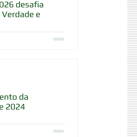
026 desafia
, Verdade e
ento da
e 2024