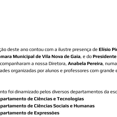
ção deste ano contou com a ilustre presença de 
Elísio P
mara Municipal de Vila Nova de Gaia
, e do 
Presidente
companharam a nossa Diretora, 
Anabela Pereira
, numa 
dades organizadas por alunos e professores com grande 
nto foi dinamizado pelos diversos departamentos da esc
partamento de Ciências e Tecnologias
partamento de Ciências Sociais e Humanas
partamento de Expressões