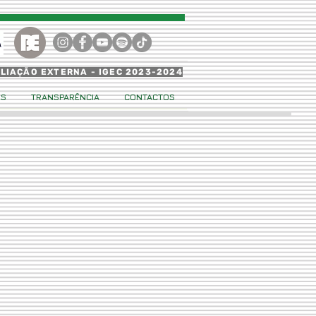
ALIAÇÃO EXTERNA - IGEC 2023-2024
OS
TRANSPARÊNCIA
CONTACTOS