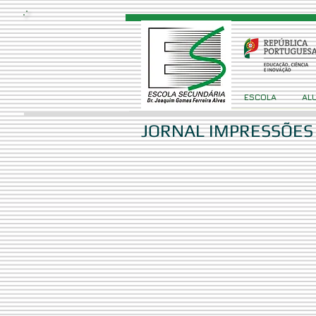
ESCOLA
AL
JORNAL IMPRESSÕES