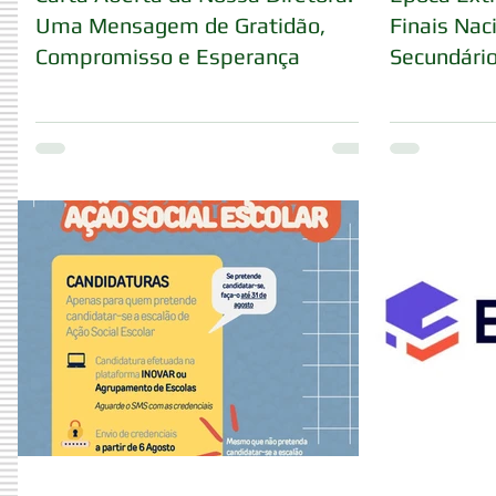
Uma Mensagem de Gratidão,
Finais Nac
Compromisso e Esperança
Secundári