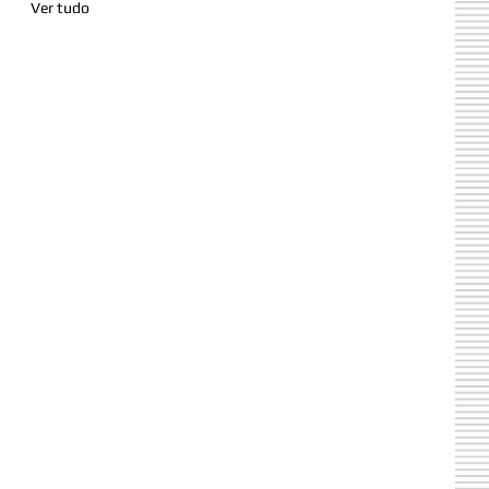
Ver tudo