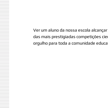
Ver um aluno da nossa escola alcançar 
das mais prestigiadas competições cien
orgulho para toda a comunidade educat