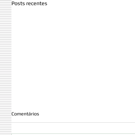
Posts recentes
Comentários