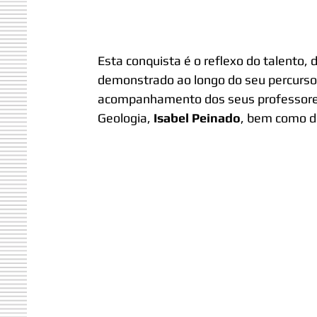
Esta conquista é o reflexo do talento
demonstrado ao longo do seu percurso
acompanhamento dos seus professores, 
Geologia, 
Isabel Peinado
, bem como do