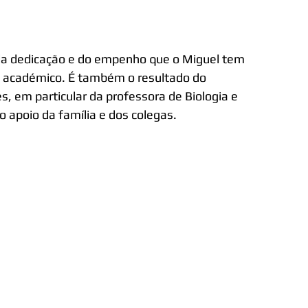
, da dedicação e do empenho que o Miguel tem 
 académico. É também o resultado do 
em particular da professora de Biologia e 
 apoio da família e dos colegas.