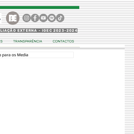
ALIAÇÃO EXTERNA - IGEC 2023-2024
OS
TRANSPARÊNCIA
CONTACTOS
 para os Media