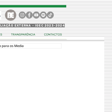
ALIAÇÃO EXTERNA - IGEC 2023-2024
OS
TRANSPARÊNCIA
CONTACTOS
 para os Media