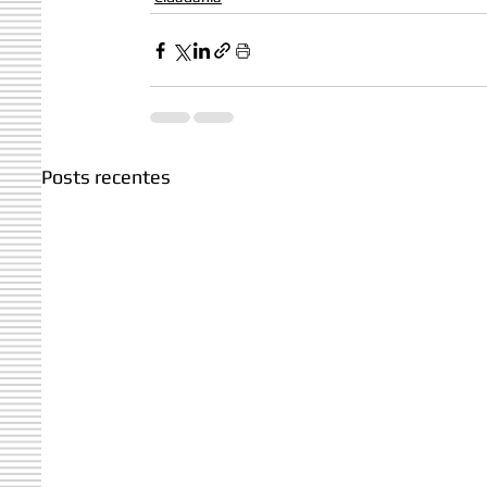
Posts recentes