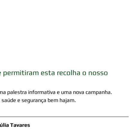
 permitiram esta recolha o nosso 
ma palestra informativa e uma nova campanha.
ssa saúde e segurança bem hajam.
úlia Tavares