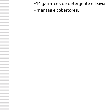
-14 garrafões de detergente e lixívia
- mantas e cobertores.