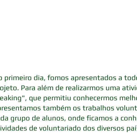
 primeiro dia, fomos apresentados a tod
ojeto. Para além de realizarmos uma ativi
eaking", que permitiu conhecermos melho
resentamos também os trabalhos voluntár
da grupo de alunos, onde ficamos a conhe
ividades de voluntariado dos diversos paí