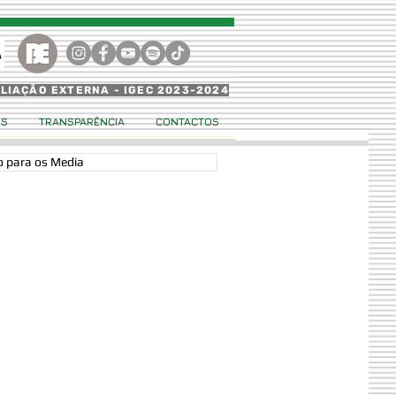
ALIAÇÃO EXTERNA - IGEC 2023-2024
OS
TRANSPARÊNCIA
CONTACTOS
 para os Media