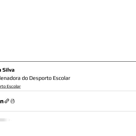
 Silva 
enadora do Desporto Escolar
rto Escolar