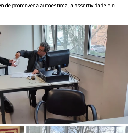
vo de 
promover a autoestima, a assertividade e o 