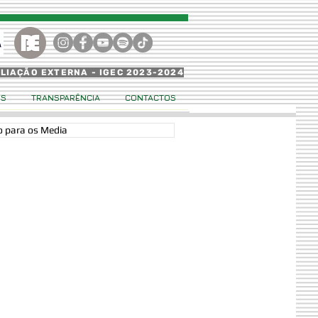
ALIAÇÃO EXTERNA - IGEC 2023-2024
OS
TRANSPARÊNCIA
CONTACTOS
 para os Media