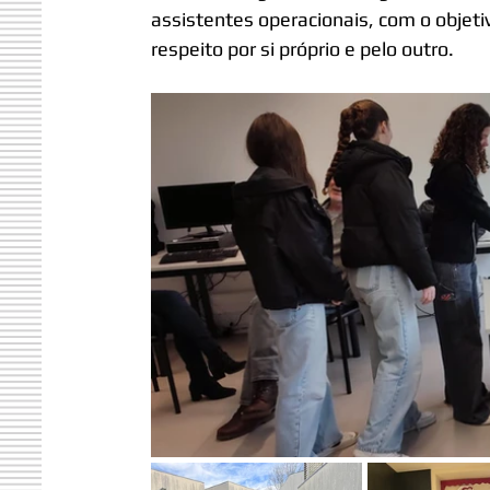
assistentes operacionais, com o objeti
respeito por si próprio e pelo outro.