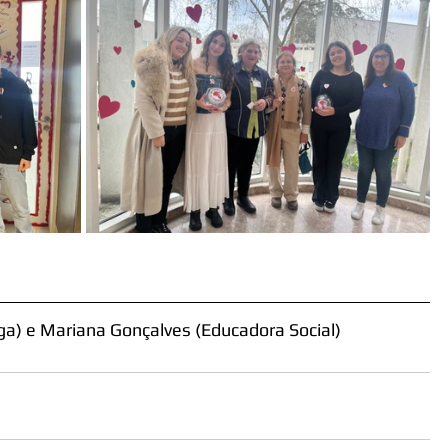
loga) e Mariana Gonçalves (Educadora Social)