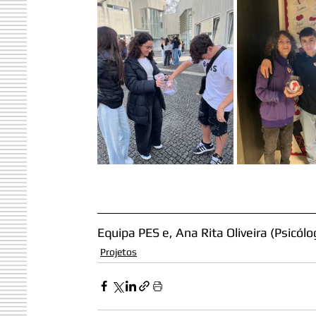
Equipa PES e
, Ana Rita Oliveira (Psicó
Projetos