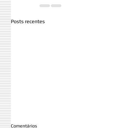
Posts recentes
Comentários