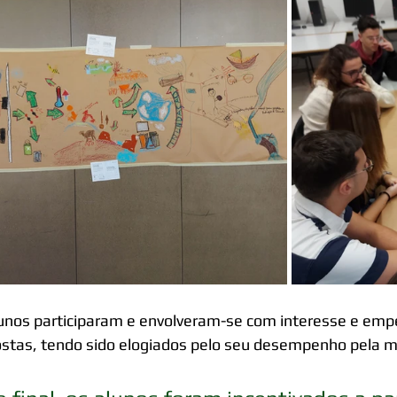
unos participaram e envolveram-se com interesse e emp
stas, tendo sido elogiados pelo seu desempenho pela m