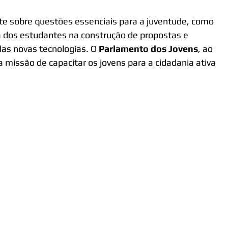
te sobre questões essenciais para a juventude, como 
a dos estudantes na construção de propostas e 
as novas tecnologias. O 
Parlamento dos Jovens
, ao 
a missão de capacitar os jovens para a cidadania ativa 