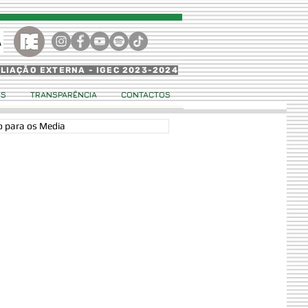
ALIAÇÃO EXTERNA - IGEC 2023-2024
OS
TRANSPARÊNCIA
CONTACTOS
 para os Media