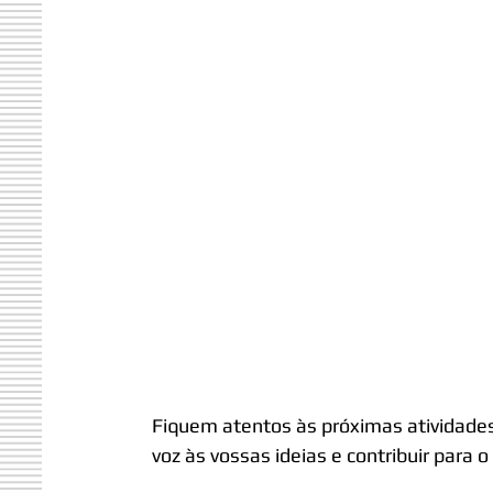
Fiquem atentos às próximas atividades
voz às vossas ideias e contribuir para 