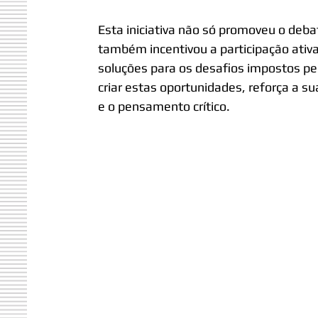
Esta iniciativa não só promoveu o deba
também incentivou a participação ativ
soluções para os desafios impostos pel
criar estas oportunidades, reforça a su
e o pensamento crítico.