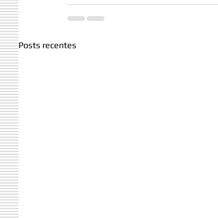
Posts recentes