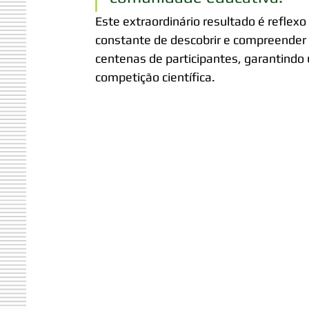
Este extraordinário resultado é reflexo
constante de descobrir e compreender 
centenas de participantes, garantindo 
competição científica.