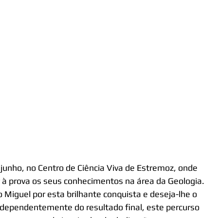
e junho, no Centro de Ciência Viva de Estremoz, onde 
r à prova os seus conhecimentos na área da Geologia.
 Miguel por esta brilhante conquista e deseja-lhe o 
dependentemente do resultado final, este percurso 