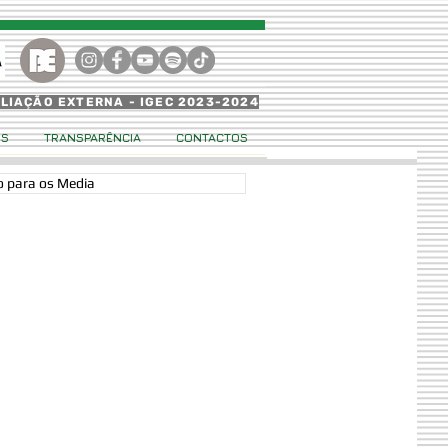
ALIAÇÃO EXTERNA - IGEC 2023-2024
OS
TRANSPARÊNCIA
CONTACTOS
 para os Media