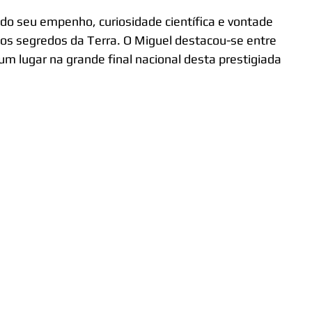
 do seu empenho, curiosidade científica e vontade 
os segredos da Terra. O Miguel destacou-se entre 
um lugar na grande final nacional desta prestigiada 