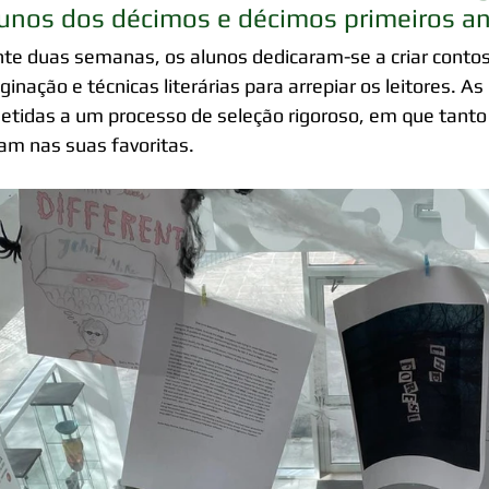
unos dos décimos e décimos primeiros an
te duas semanas, os alunos dedicaram-se a criar contos d
ginação e técnicas literárias para arrepiar os leitores. As
tidas a um processo de seleção rigoroso, em que tanto
am nas suas favoritas.