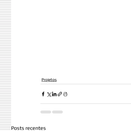
Projetos
Posts recentes