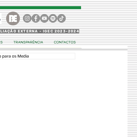
ALIAÇÃO EXTERNA - IGEC 2023-2024
OS
TRANSPARÊNCIA
CONTACTOS
 para os Media