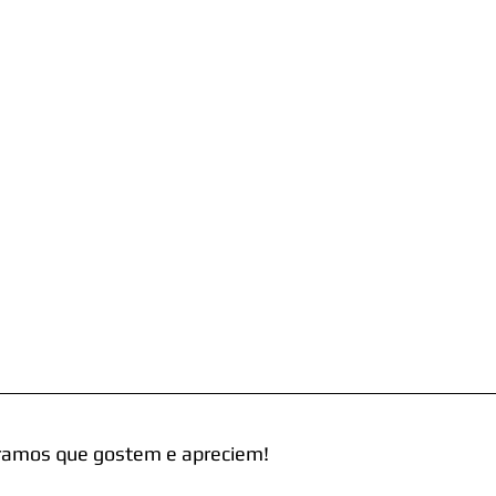
ramos que gostem e apreciem!