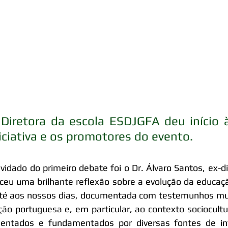
Diretora da escola ESDJGFA deu início 
iciativa e os promotores do evento.
vidado do primeiro debate foi o Dr. Álvaro Santos, ex-di
ceu uma brilhante reflexão sobre a evolução da educaçã
té aos nossos dias, documentada com testemunhos mui
ção portuguesa e, em particular, ao contexto sociocultu
sentados e fundamentados por diversas fontes de in