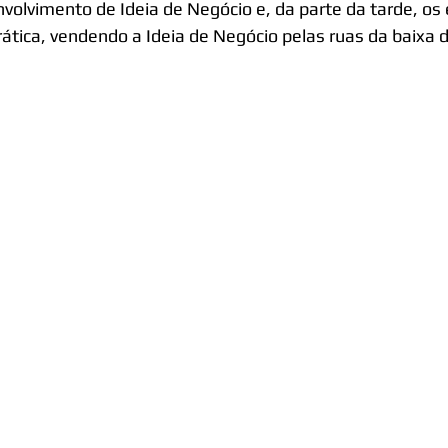
volvimento de Ideia de Negócio e, da parte da tarde, os
ática, vendendo a Ideia de Negócio pelas ruas da baixa d