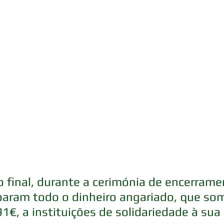
 final, durante a cerimónia de encerrame
aram todo o dinheiro angariado, que so
1€, a instituições de solidariedade à sua