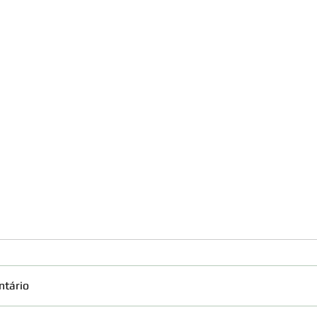
ntário