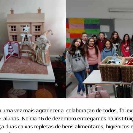
 uma vez mais agradecer a  colaboração de todos, foi ex
e  alunos. No dia 16 de dezembro entregamos na institui
ça duas caixas repletas de bens alimentares, higiénicos e